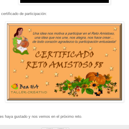
certificado de participación:
es haya gustado y nos vemos en el próximo reto.