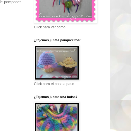
 de pompones
Click para ver como
¿Tejemos juntas panquecitos?
Click para el paso a paso
¿Tejemos juntas una bolsa?