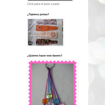
Click para el paso a paso
¿Tejemos juntas?
¿Quieres hacer este llavero?