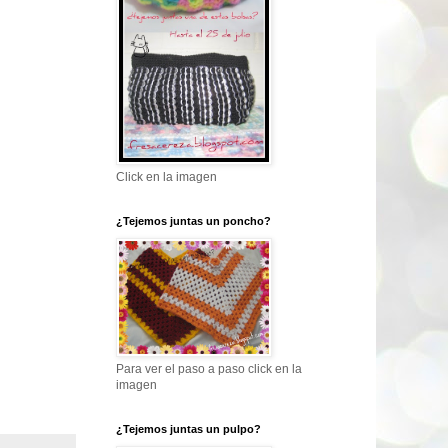
Click en la imagen
¿Tejemos juntas un poncho?
Para ver el paso a paso click en la
imagen
¿Tejemos juntas un pulpo?