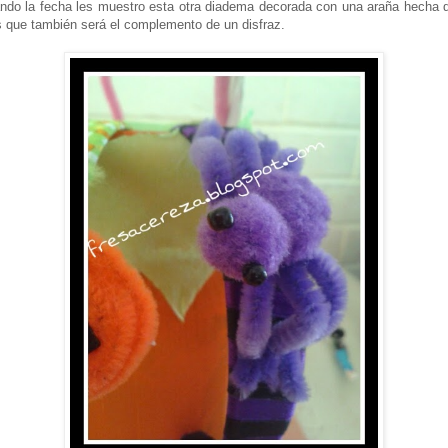
ndo la fecha les muestro esta otra diadema decorada con una araña hecha
s que también será el complemento de un disfraz.